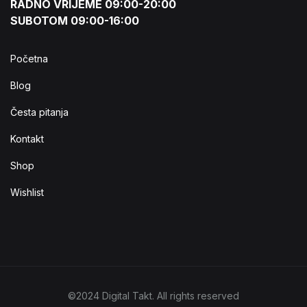
RADNO VRIJEME 09:00-20:00
SUBOTOM 09:00-16:00
Početna
Blog
Česta pitanja
Kontakt
Shop
Wishlist
©2024 Digital Takt. All rights reserved