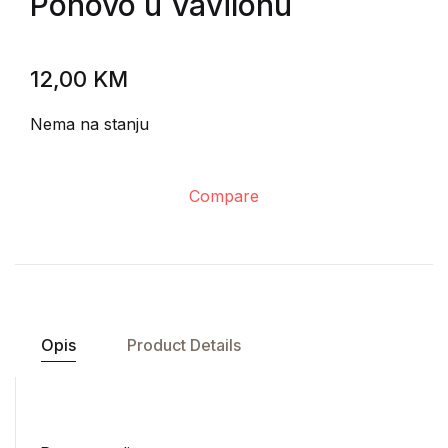
Ponovo u Vavilonu
12,00
KM
Nema na stanju
Compare
Opis
Product Details