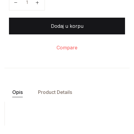
Dodaj u korpu
Compare
Opis
Product Details