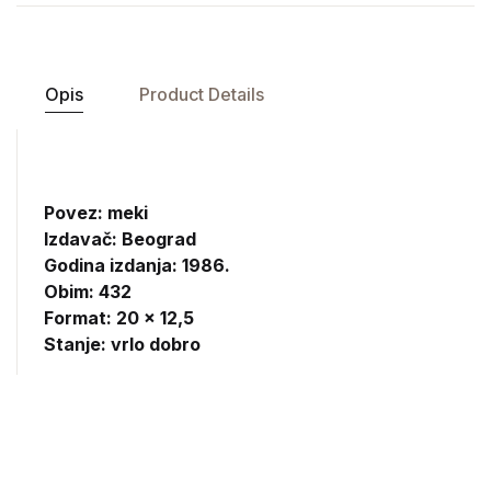
Opis
Product Details
Povez: meki
Izdavač:
Beograd
Godina izdanja: 1986.
Obim: 432
Format: 20 x 12,5
Stanje: vrlo dobro