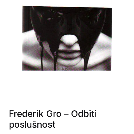
Frederik Gro
– Odbiti
poslušnost