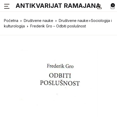
ANTIKVARIJAT RAMAJANA
0
Početna
Društvene nauke
Društvene nauke>Sociologija i
kulturologija
Frederik Gro – Odbiti poslušnost