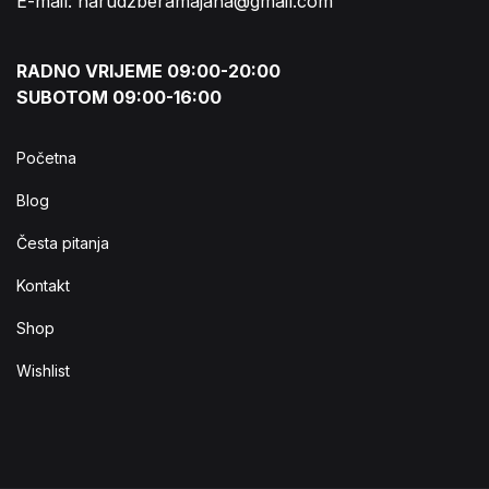
E-mail: narudzberamajana@gmail.com
RADNO VRIJEME 09:00-20:00
SUBOTOM 09:00-16:00
Početna
Blog
Česta pitanja
Kontakt
Shop
Wishlist