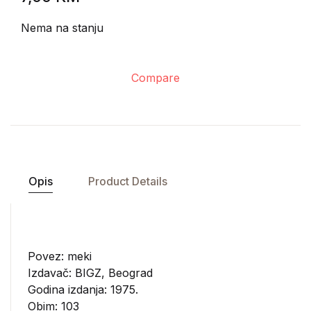
Nema na stanju
Compare
Opis
Product Details
Povez: meki
Izdavač:
BIGZ, Beograd
Godina izdanja: 1975.
Obim: 103