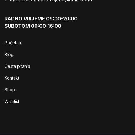
RADNO VRIJEME 09:00-20:00
SUBOTOM 09:00-16:00
Početna
Blog
Česta pitanja
Kontakt
Shop
Wishlist