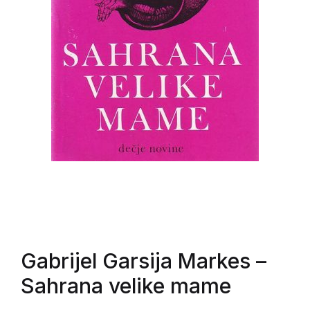
Gabrijel Garsija Markes
–
Sahrana velike mame