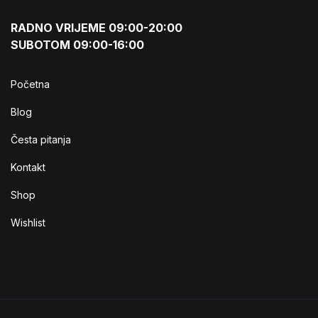
RADNO VRIJEME 09:00-20:00
SUBOTOM 09:00-16:00
Početna
Blog
Česta pitanja
Kontakt
Shop
Wishlist