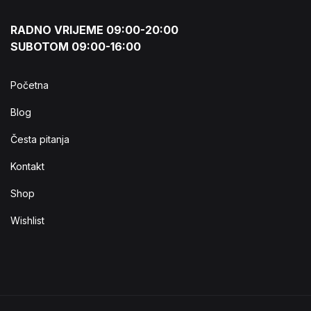
RADNO VRIJEME 09:00-20:00
SUBOTOM 09:00-16:00
Početna
Blog
Česta pitanja
Kontakt
Shop
Wishlist