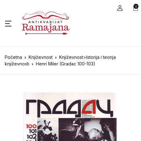
0
Početna
Književnost
Književnost>Istorija i teorija
književnosti
Henri Miler (Gradac 100-103)