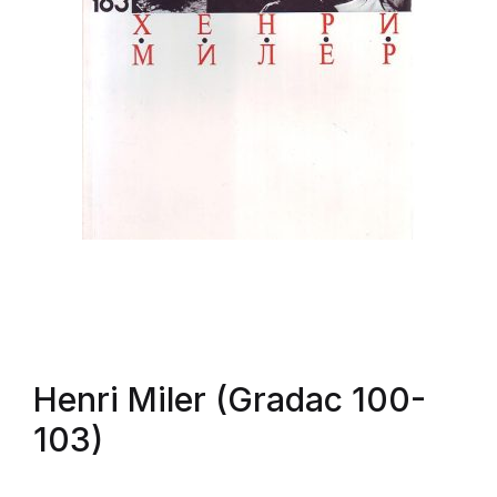
Henri Miler (Gradac 100-
103)