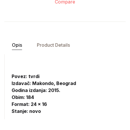
Compare
Opis
Product Details
Povez: tvrdi
Izdavač:
Makondo, Beograd
Godina izdanja: 2015.
Obim: 184
Format: 24 x 16
Stanje: novo