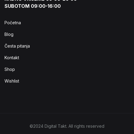
SUBOTOM 09:00-16:00
Početna
Blog
Česta pitanja
Kontakt
Shop
Wishlist
©2024 Digital Takt. All rights reserved