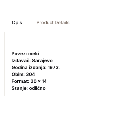
Opis
Product Details
Povez: meki
Izdavač:
Sarajevo
Godina izdanja: 1973.
Obim: 304
Format: 20 x 14
Stanje: odlično