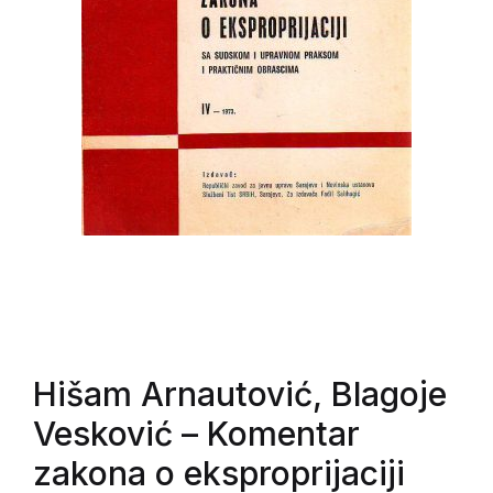
Hišam Arnautović, Blagoje
Vesković
– Komentar
zakona o eksproprijaciji