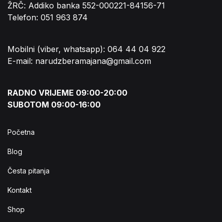
ŽRČ: Addiko banka 552-000221-84156-71
Telefon: 051 963 874
Mobilni (viber, whatsapp): 064 44 04 922
E-mail: narudzberamajana@gmail.com
RADNO VRIJEME 09:00-20:00
SUBOTOM 09:00-16:00
Početna
Blog
Česta pitanja
Kontakt
Shop