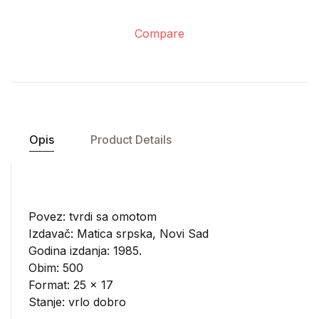
Compare
Opis
Product Details
Povez: tvrdi sa omotom
Izdavač:
Matica srpska, Novi Sad
Godina izdanja: 1985.
Obim: 500
Format: 25 x 17
Stanje: vrlo dobro