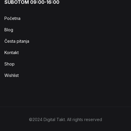
SUBOTOM 09:00-16:00
Početna
Blog
Česta pitanja
Kontakt
Shop
Wishlist
©2024 Digital Takt. All rights reserved