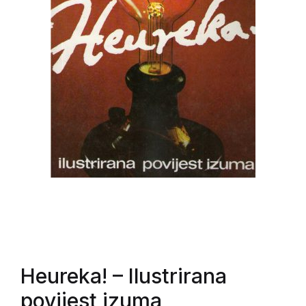
Heureka!
– Ilustrirana
povijest izuma