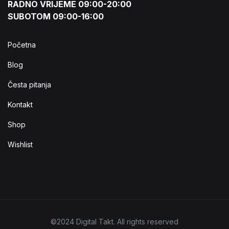
RADNO VRIJEME 09:00-20:00
SUBOTOM 09:00-16:00
Početna
Blog
Česta pitanja
Kontakt
Shop
Wishlist
©2024 Digital Takt. All rights reserved