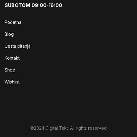
SUBOTOM 09:00-16:00
Početna
Blog
Česta pitanja
Kontakt
Shop
Wishlist
©2024 Digital Takt. All rights reserved