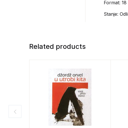
Format: 18
Stanje: Odl
Related products