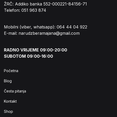
ŽRČ: Addiko banka 552-000221-84156-71
Telefon: 051 963 874
Mobilni (viber, whatsapp): 064 44 04 922
E-mail: narudzberamajana@gmail.com
RADNO VRIJEME 09:00-20:00
SUBOTOM 09:00-16:00
Početna
Blog
Česta pitanja
Kontakt
Shop