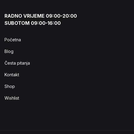
RADNO VRIJEME 09:00-20:00
SUBOTOM 09:00-16:00
Početna
Blog
Česta pitanja
Kontakt
Shop
Wishlist