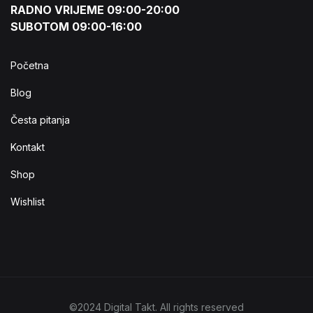
RADNO VRIJEME 09:00-20:00
SUBOTOM 09:00-16:00
Početna
Blog
Česta pitanja
Kontakt
Shop
Wishlist
©2024 Digital Takt. All rights reserved