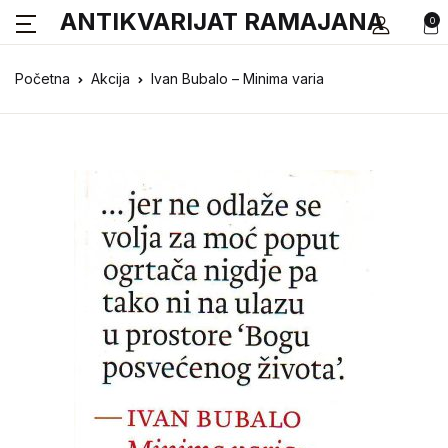
ANTIKVARIJAT RAMAJANA
0
Početna
Akcija
Ivan Bubalo – Minima varia