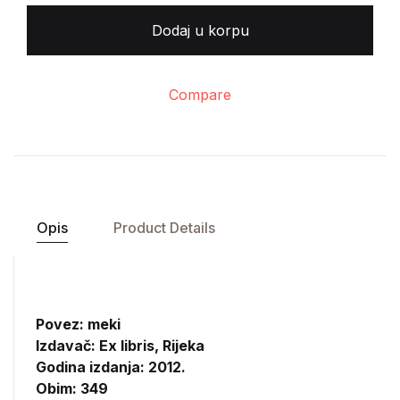
Dodaj u korpu
Compare
Opis
Product Details
Povez: meki
Izdavač:
Ex libris, Rijeka
Godina izdanja: 2012.
Obim: 349