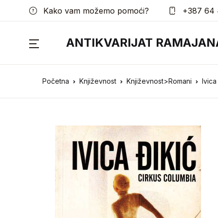
Kako vam možemo pomoći?
+387 64 
ANTIKVARIJAT RAMAJAN
Početna
Književnost
Književnost>Romani
Ivica