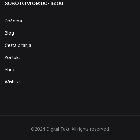
SUBOTOM 09:00-16:00
Početna
Blog
Česta pitanja
Kontakt
Shop
Wishlist
©2024 Digital Takt. All rights reserved