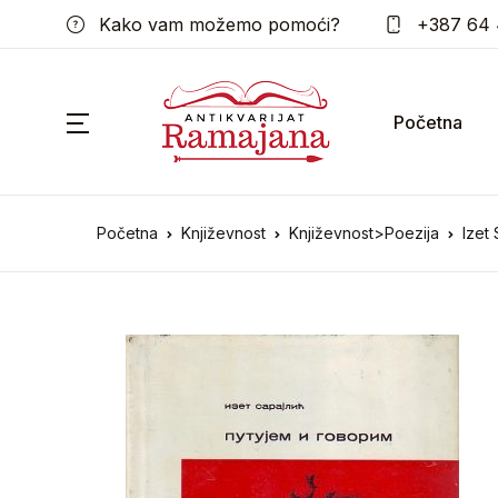
Kako vam možemo pomoći?
+387 64 
Početna
Početna
Književnost
Književnost>Poezija
Izet