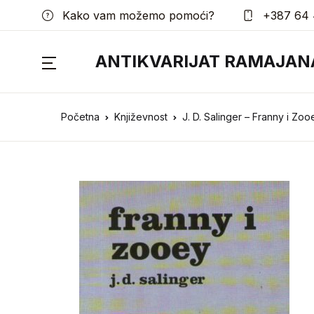
Kako vam možemo pomoći?
+387 64 
ANTIKVARIJAT RAMAJAN
Početna
Književnost
J. D. Salinger – Franny i Zoo