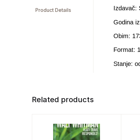
Izdavač:
Product Details
Godina iz
Obim: 17
Format: 1
Stanje: o
Related products