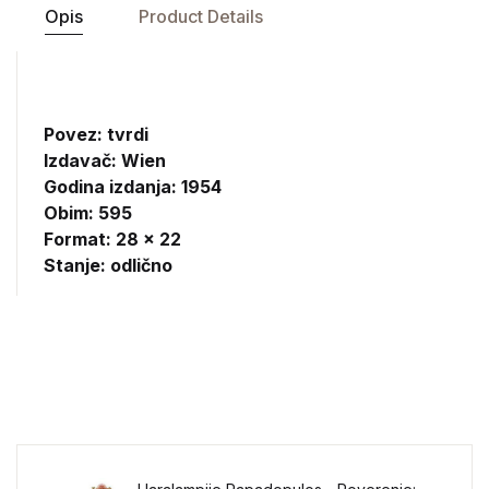
Opis
Product Details
Povez: tvrdi
Izdavač:
Wien
Godina izdanja: 1954
Obim: 595
Format: 28 x 22
Stanje: odlično