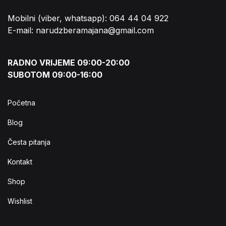
Mobilni (viber, whatsapp): 064 44 04 922
E-mail: narudzberamajana@gmail.com
RADNO VRIJEME 09:00-20:00
SUBOTOM 09:00-16:00
Početna
Blog
Česta pitanja
Kontakt
Shop
Wishlist