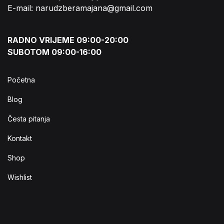
E-mail: narudzberamajana@gmail.com
RADNO VRIJEME 09:00-20:00
SUBOTOM 09:00-16:00
Početna
Blog
Česta pitanja
Kontakt
Shop
Wishlist