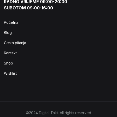
RADNO VRIJEME 09:00-20:00
SUBOTOM 09:00-16:00
Početna
Blog
Česta pitanja
Kontakt
Shop
Wishlist
©2024 Digital Takt. All rights reserved