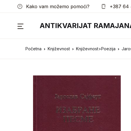
Kako vam možemo pomoći?
+387 64 
ANTIKVARIJAT RAMAJAN
Početna
Književnost
Književnost>Poezija
Jaro