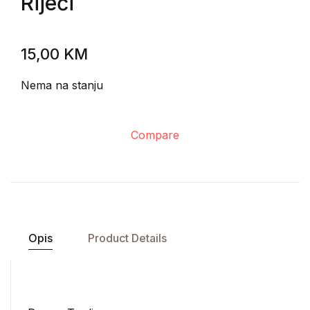
Riječi
15,00
KM
Nema na stanju
Compare
Opis
Product Details