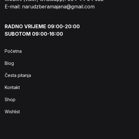
E-mail: narudzberamajana@gmail.com
RADNO VRIJEME 09:00-20:00
SUBOTOM 09:00-16:00
Početna
Blog
Česta pitanja
Kontakt
Shop
Wishlist