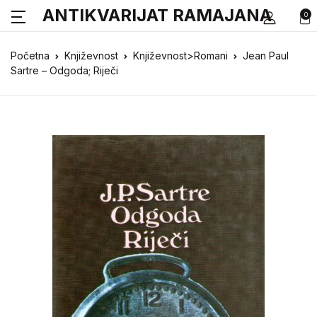
ANTIKVARIJAT RAMAJANA
0
Početna
Književnost
Književnost>Romani
Jean Paul
Sartre – Odgoda; Riječi