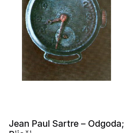
Jean Paul Sartre
– Odgoda;