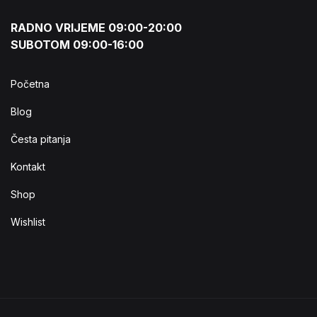
RADNO VRIJEME 09:00-20:00
SUBOTOM 09:00-16:00
Početna
Blog
Česta pitanja
Kontakt
Shop
Wishlist