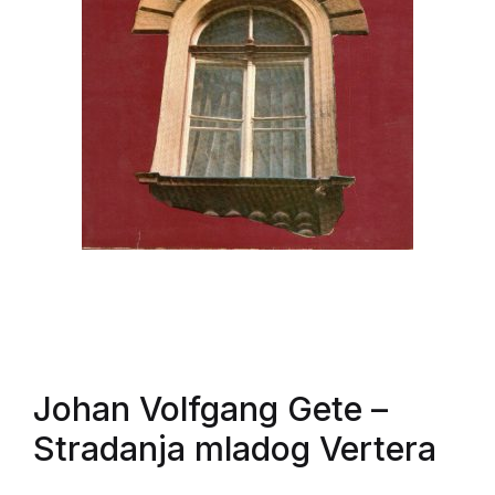
Johan Volfgang Gete
–
Stradanja mladog Vertera