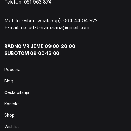
Telefon: 051 963 874
Mobilni (viber, whatsapp): 064 44 04 922
E-mail: narudzberamajana@gmail.com
RADNO VRIJEME 09:00-20:00
SUBOTOM 09:00-16:00
Početna
Blog
Česta pitanja
Kontakt
Shop
Wishlist