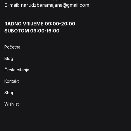
E-mail: narudzberamajana@gmail.com
RADNO VRIJEME 09:00-20:00
SUBOTOM 09:00-16:00
Početna
Blog
Česta pitanja
Kontakt
Shop
Wishlist