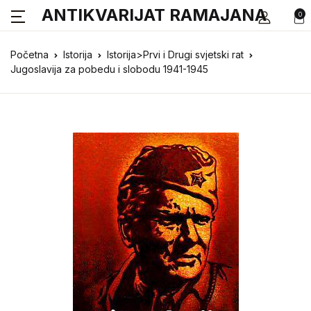
ANTIKVARIJAT RAMAJANA
0
Početna
Istorija
Istorija>Prvi i Drugi svjetski rat
Jugoslavija za pobedu i slobodu 1941-1945