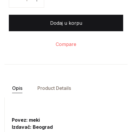
Dodaj u korpu
Compare
Opis
Product Details
Povez: meki
Izdavač:
Beograd