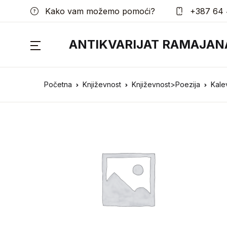
Kako vam možemo pomoći?
+387 64 
ANTIKVARIJAT RAMAJAN
Početna
Književnost
Književnost>Poezija
Kale