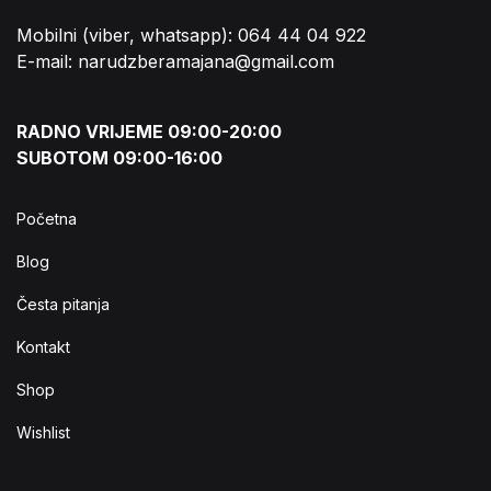
Mobilni (viber, whatsapp): 064 44 04 922
E-mail: narudzberamajana@gmail.com
RADNO VRIJEME 09:00-20:00
SUBOTOM 09:00-16:00
Početna
Blog
Česta pitanja
Kontakt
Shop
Wishlist