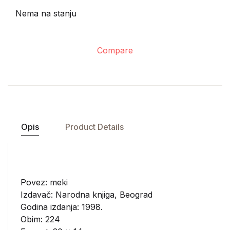
Nema na stanju
Compare
Opis
Product Details
Povez: meki
Izdavač:
Narodna knjiga, Beograd
Godina izdanja: 1998.
Obim: 224