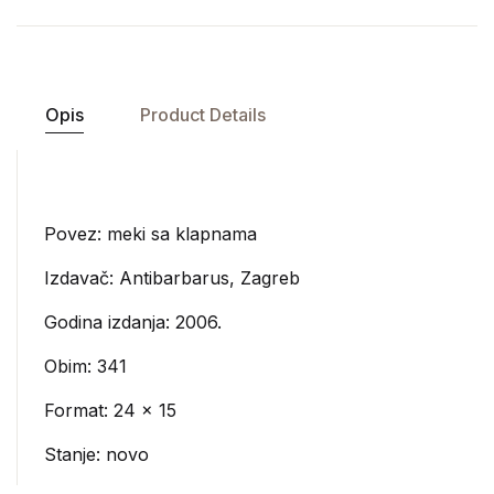
Opis
Product Details
Povez: meki sa klapnama
Izdavač:
Antibarbarus, Zagreb
Godina izdanja: 2006.
Obim: 341
Format: 24 x 15
Stanje: novo