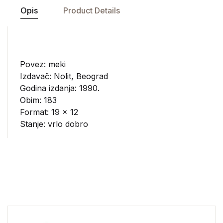
Opis
Product Details
Povez: meki
Izdavač:
Nolit, Beograd
Godina izdanja: 1990.
Obim: 183
Format: 19 x 12
Stanje: vrlo dobro