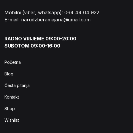
Mobilni (viber, whatsapp): 064 44 04 922
E-mail: narudzberamajana@gmail.com
RADNO VRIJEME 09:00-20:00
SUBOTOM 09:00-16:00
Početna
Blog
Česta pitanja
Kontakt
Shop
Wishlist