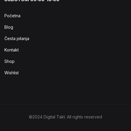
Početna
Blog
Česta pitanja
Kontakt
Shop
Wishlist
©2024 Digital Takt. All rights reserved