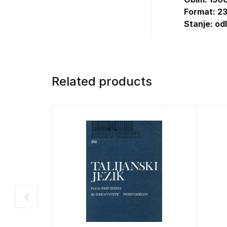
Format: 23
Stanje: od
Related products