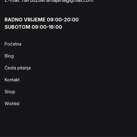
E-mail: narudzberamajana@gmail.com
RADNO VRIJEME 09:00-20:00
SUBOTOM 09:00-16:00
Početna
Blog
Česta pitanja
Kontakt
Shop
Wishlist