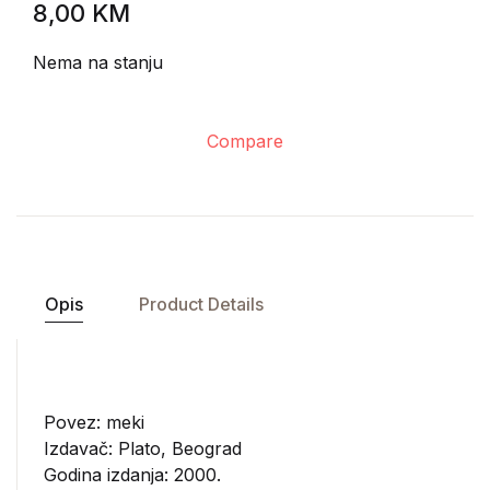
8,00
KM
Nema na stanju
Compare
Opis
Product Details
Povez: meki
Izdavač:
Plato, Beograd
Godina izdanja: 2000.