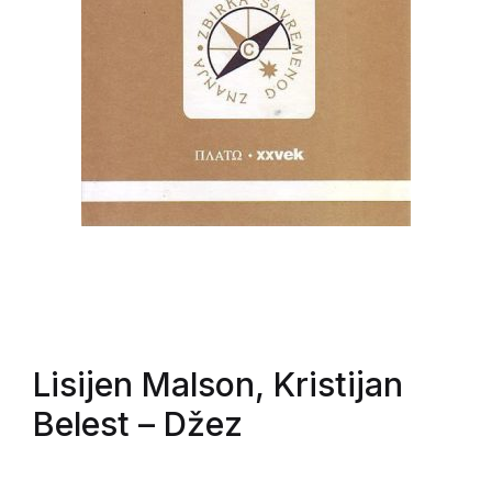
Lisijen Malson, Kristijan
Belest
– Džez