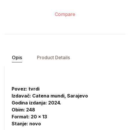
Compare
Opis
Product Details
Povez: tvrdi
Izdavač:
Catena mundi, Sarajevo
Godina izdanja: 2024.
Obim: 248
Format: 20 x 13
Stanje: novo