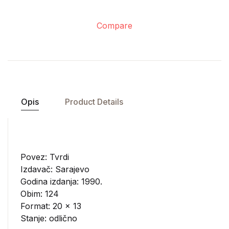
Compare
Opis
Product Details
Povez: Tvrdi
Izdavač:
Sarajevo
Godina izdanja: 1990.
Obim: 124
Format: 20 x 13
Stanje: odlično