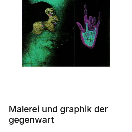
Malerei und graphik der
gegenwart