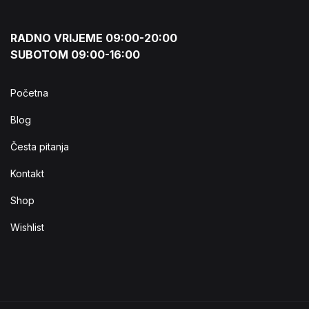
RADNO VRIJEME 09:00-20:00
SUBOTOM 09:00-16:00
Početna
Blog
Česta pitanja
Kontakt
Shop
Wishlist