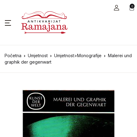
0
Početna
Umjetnost
Umjetnost>Monografije
Malerei und
graphik der gegenwart