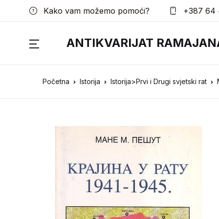
Kako vam možemo pomoći?
+387 64 
ANTIKVARIJAT RAMAJAN
Početna
Istorija
Istorija>Prvi i Drugi svjetski rat