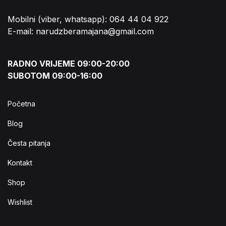
Mobilni (viber, whatsapp): 064 44 04 922
E-mail: narudzberamajana@gmail.com
RADNO VRIJEME 09:00-20:00
SUBOTOM 09:00-16:00
Početna
Blog
Česta pitanja
Kontakt
Shop
Wishlist