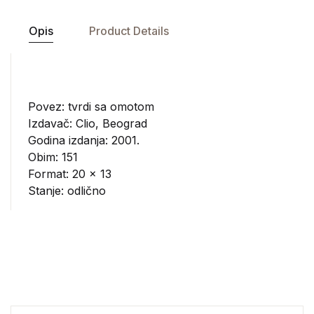
Opis
Product Details
Povez: tvrdi sa omotom
Izdavač:
Clio, Beograd
Godina izdanja: 2001.
Obim: 151
Format: 20 x 13
Stanje: odlično