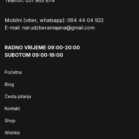
Telefon: 051 963 874
Mobilni (viber, whatsapp): 064 44 04 922
E-mail: narudzberamajana@gmail.com
RADNO VRIJEME 09:00-20:00
SUBOTOM 09:00-16:00
Početna
Blog
Česta pitanja
Kontakt
Shop
Wishlist